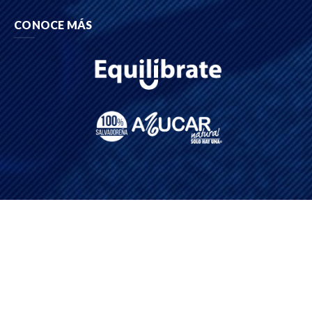
CONOCE MÁS