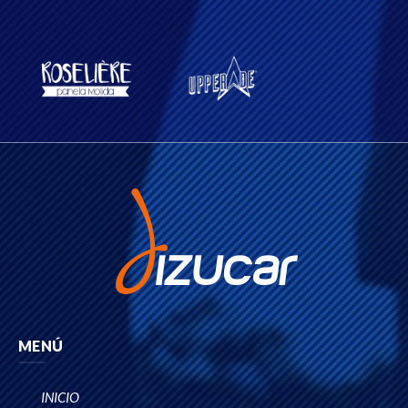
MENÚ
INICIO