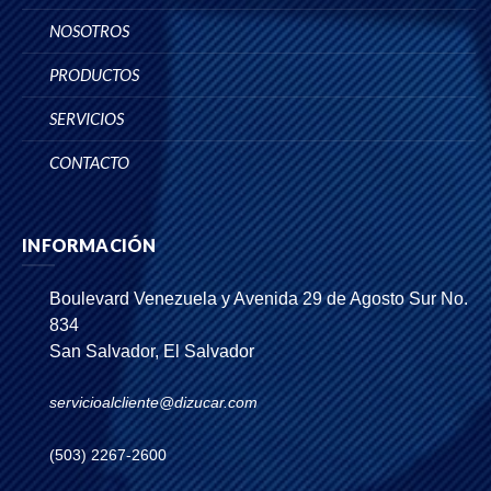
NOSOTROS
PRODUCTOS
SERVICIOS
CONTACTO
INFORMACIÓN
Boulevard Venezuela y Avenida 29 de Agosto Sur No.
834
San Salvador, El Salvador
servicioalcliente@dizucar.com
(503) 2267-2600