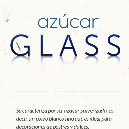
Se caracteriza por ser azúcar pulverizada, es
decir, un polvo blanco fino que es ideal para
decoraciones de postres y dulces.